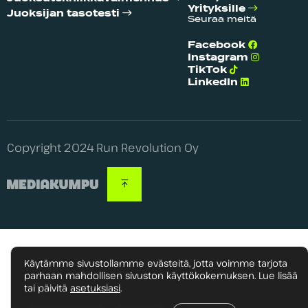
Yrityksille
Juoksijan tasotesti
Seuraa meitä
Facebook
Instagram
TikTok
LinkedIn
Copyright 2024 Run Revolution Oy
Käytämme sivustollamme evästeitä, jotta voimme tarjota
parhaan mahdollisen sivuston käyttökokemuksen. Lue lisää
tai päivitä
asetuksiasi
.